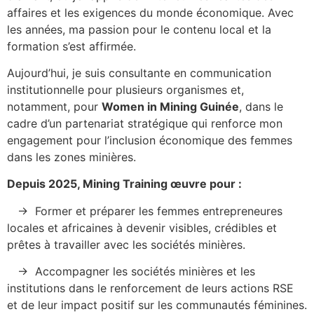
affaires et les exigences du monde économique. Avec
les années, ma passion pour le contenu local et la
formation s’est affirmée.
Aujourd’hui, je suis consultante en communication
institutionnelle pour plusieurs organismes et,
notamment, pour
Women in Mining Guinée
, dans le
cadre d’un partenariat stratégique qui renforce mon
engagement pour l’inclusion économique des femmes
dans les zones minières.
Depuis 2025, Mining Training œuvre pour :
→ Former et préparer les femmes entrepreneures
locales et africaines à devenir visibles, crédibles et
prêtes à travailler avec les sociétés minières.
→ Accompagner les sociétés minières et les
institutions dans le renforcement de leurs actions RSE
et de leur impact positif sur les communautés féminines.