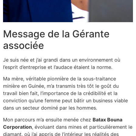
Message de la Gérante
associée
Je suis née et j’ai grandi dans un environnement où
l’esprit d’entreprise et l’audace étaient la norme.
Ma mère, véritable pionnière de la sous-traitance
minière en Guinée, m’a transmis très tôt le goût du
travail bien fait, l’importance de la crédibilité et la
conviction qu’une femme peut bâtir un business viable
dans un secteur dominé par les hommes.
Mon parcours m’a ensuite menée chez
Batax Bouna
Corporation
, évoluant dans mines et particulièrement le
diamant, où j’ai appris de l’intérieur les réalités des