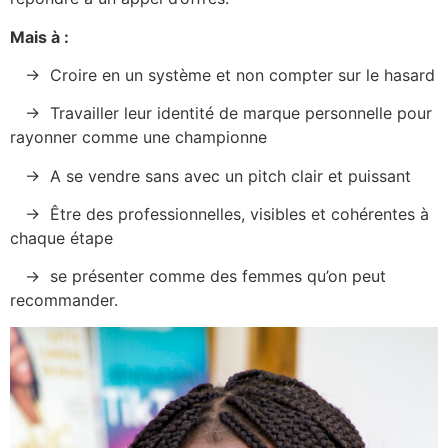
Mais à :
→ Croire en un système et non compter sur le hasard
→ Travailler leur identité de marque personnelle pour
rayonner comme une championne
→ A se vendre sans avec un pitch clair et puissant
→ Être des professionnelles, visibles et cohérentes à
chaque étape
→ se présenter comme des femmes qu’on peut
recommander.