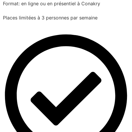
Format: en ligne ou en présentiel à Conakry
Places limitées à 3 personnes par semaine