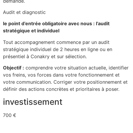
demande.
Audit et diagnostic
le point d’entrée obligatoire avec nous : l’audit
stratégique et individuel
Tout accompagnement commence par un audit
stratégique individuel de 2 heures en ligne ou en
présentiel à Conakry et sur sélection.
Objectif :
comprendre votre situation actuelle, identifier
vos freins, vos forces dans votre fonctionnement et
votre communication. Corriger votre positionnement et
définir des actions concrètes et prioritaires à poser.
investissement
700 €