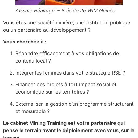
Aïssata Béavogui – Présidente WIM Guinée
Vous êtes une société minière, une institution publique
ou un partenaire au développement ?
Vous cherchez à :
Répondre efficacement à vos obligations de
contenu local ?
Intégrer les femmes dans votre stratégie RSE ?
Financer des projets à fort impact social et
économique sur les territoires ?
Externaliser la gestion d’un programme structurant
et mesurable ?
Le cabinet Mining Training est votre partenaire qui
pense le terrain avant le déploiement avec vous, sur le
terrain.