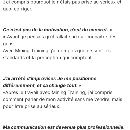
J’ai compris pourquoi je n’étais pas prise au sérieux et
quoi corriger.
Ce n’est pas de la motivation, c’est du concret.
»
« Avant, je pensais qu’il fallait surtout connaître des
gens.
Avec Mining Training, j’ai compris que ce sont les
standards et la perception qui comptent.
J’ai arrêté d’improviser. Je me positionne
différemment, et ça change tout.
»
«Après le travail avec Mining Training, j’ai compris
comment parler de mon activité sans me vendre, mais
pour être prise au sérieux.
Ma communication est devenue plus professionnelle.