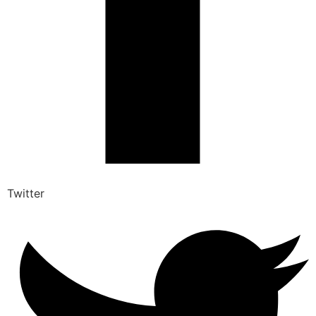
Twitter