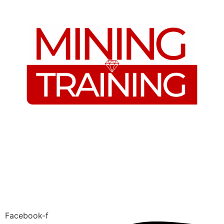
Facebook-f