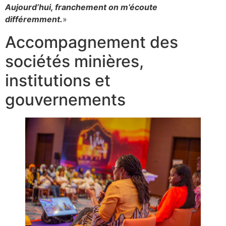
Aujourd’hui, franchement on m’écoute
différemment.
»
Accompagnement des
sociétés minières,
institutions et
gouvernements