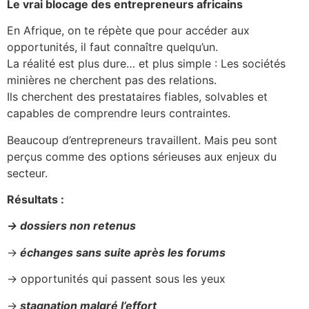
Le vrai blocage des entrepreneurs africains
En Afrique, on te répète que pour accéder aux
opportunités, il faut connaître quelqu’un.
La réalité est plus dure… et plus simple : Les sociétés
minières ne cherchent pas des relations.
Ils cherchent des prestataires fiables, solvables et
capables de comprendre leurs contraintes.
Beaucoup d’entrepreneurs travaillent. Mais peu sont
perçus comme des options sérieuses aux enjeux du
secteur.
Résultats :
→ dossiers non retenus
→
échanges sans suite après les forums
→ opportunités qui passent sous les yeux
→
stagnation malgré l’effort