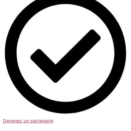
Devenez un partenaire