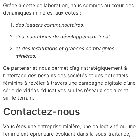
Grâce à cette collaboration, nous sommes au cœur des
dynamiques minières, aux côtés :
des leaders communautaires,
des institutions de développement local,
et des institutions et grandes compagnies
minières.
Ce partenariat nous permet d’agir stratégiquement à
l’interface des besoins des sociétés et des potentiels
féminins à révéler à travers une campagne digitale d’une
série de vidéos éducatives sur les réseaux sociaux et
sur le terrain.
Contactez-nous
Vous êtes une entreprise minière, une collectivité ou une
femme entrepreneure évoluant dans la sous-traitance,