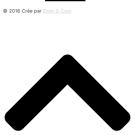
© 2016 Crée par
Dom G Com