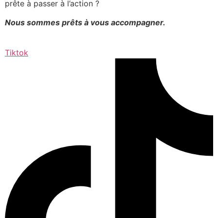
prête à passer à l’action ?
Nous sommes prêts à vous accompagner.
Tiktok