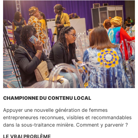
CHAMPIONNE DU CONTENU LOCAL
Appuyer une nouvelle génération de femmes
entrepreneures reconnues, visibles et recommandables
dans la sous-traitance minière. Comment y parvenir ?
LE VRAI PROBLÈME