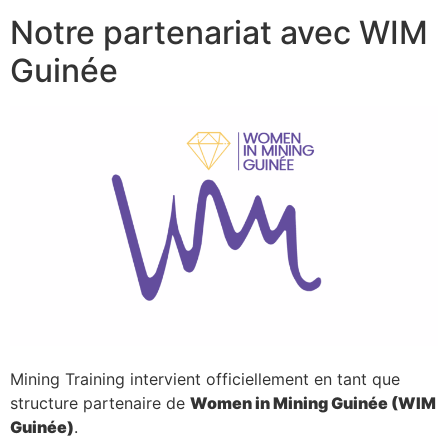
Notre partenariat avec WIM
Guinée
Mining Training intervient officiellement en tant que
structure partenaire de
Women in Mining Guinée (WIM
Guinée)
.