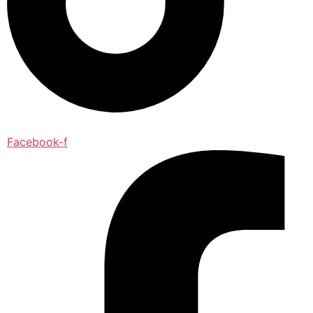
Facebook-f