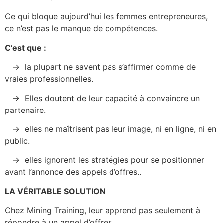
Ce qui bloque aujourd’hui les femmes entrepreneures,
ce n’est pas le manque de compétences.
C’est que :
→ la plupart ne savent pas s’affirmer comme de
vraies professionnelles.
→ Elles doutent de leur capacité à convaincre un
partenaire.
→ elles ne maîtrisent pas leur image, ni en ligne, ni en
public.
→ elles ignorent les stratégies pour se positionner
avant l’annonce des appels d’offres..
LA VÉRITABLE SOLUTION
Chez Mining Training, leur apprend pas seulement à
répondre à un appel d’offres.