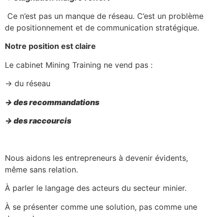
Ce n’est pas un manque de réseau. C’est un problème
de positionnement et de communication stratégique.
Notre position est claire
Le cabinet Mining Training ne vend pas :
→ du réseau
→ des recommandations
→ des raccourcis
Nous aidons les entrepreneurs à devenir évidents,
même sans relation.
À parler le langage des acteurs du secteur minier.
À se présenter comme une solution, pas comme une