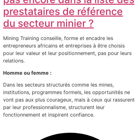
prestataires de référence
du secteur minier ?
Mining Training conseille, forme et encadre les
entrepreneurs africains et entreprises à être choisis
pour leur valeur et leur positionnement, pas pour leurs
relations.
Homme ou femme :
Dans les secteurs structurés comme les mines,
institutions, programmes formels, les opportunités ne
vont pas aux plus courageux, mais à ceux qui rassurent
par leur professionnalisme, structurent leur
fonctionnement et inspirent confiance.