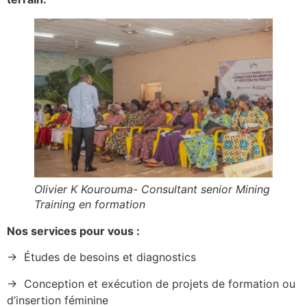
Olivier K Kourouma- Consultant senior Mining
Training en formation
Nos services pour vous :
→ Études de besoins et diagnostics
→ Conception et exécution de projets de formation ou
d’insertion féminine