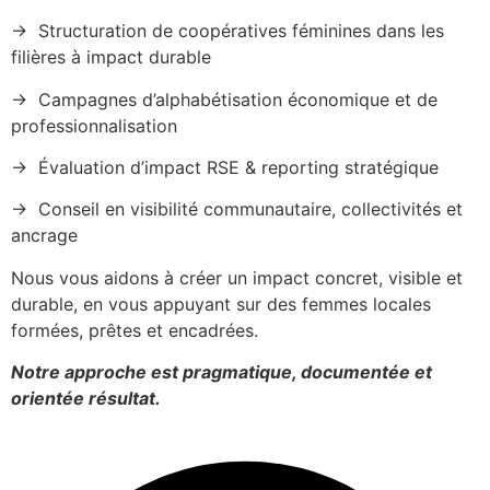
→ Structuration de coopératives féminines dans les
filières à impact durable
→ Campagnes d’alphabétisation économique et de
professionnalisation
→ Évaluation d’impact RSE & reporting stratégique
→ Conseil en visibilité communautaire, collectivités et
ancrage
Nous vous aidons à créer un impact concret, visible et
durable, en vous appuyant sur des femmes locales
formées, prêtes et encadrées.
Notre approche est pragmatique, documentée et
orientée résultat.