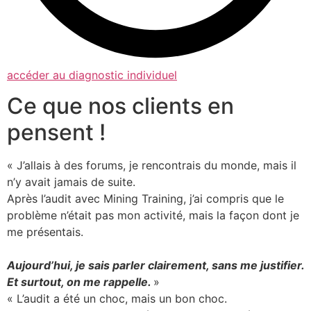
accéder au diagnostic individuel
Ce que nos clients en
pensent !
« J’allais à des forums, je rencontrais du monde, mais il
n’y avait jamais de suite.
Après l’audit avec Mining Training, j’ai compris que le
problème n’était pas mon activité, mais la façon dont je
me présentais.
Aujourd’hui, je sais parler clairement, sans me justifier.
Et surtout, on me rappelle.
»
« L’audit a été un choc, mais un bon choc.